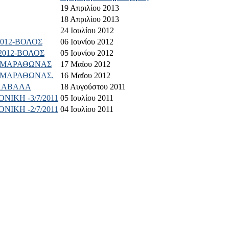
19 Απριλίου 2013
18 Απριλίου 2013
24 Ιουλίου 2012
012-ΒΟΛΟΣ
06 Ιουνίου 2012
2012-ΒΟΛΟΣ
05 Ιουνίου 2012
2-ΜΑΡΑΘΩΝΑΣ
17 Μαΐου 2012
2-ΜΑΡΑΘΩΝΑΣ.
16 Μαΐου 2012
-ΚΑΒΑΛΑ
18 Αυγούστου 2011
ΙΚΗ -3/7/2011
05 Ιουλίου 2011
ΙΚΗ -2/7/2011
04 Ιουλίου 2011