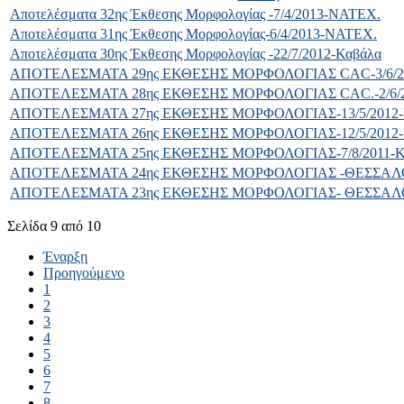
Αποτελέσματα 32ης Έκθεσης Μορφολογίας -7/4/2013-ΝATEX.
Αποτελέσματα 31ης Έκθεσης Μορφολογίας-6/4/2013-NATEX.
Αποτελέσματα 30ης Έκθεσης Μορφολογίας -22/7/2012-Καβάλα
ΑΠΟΤΕΛΕΣΜΑΤΑ 29ης ΕΚΘΕΣΗΣ ΜΟΡΦΟΛΟΓΙΑΣ CAC-3/6/2
ΑΠΟΤΕΛΕΣΜΑΤΑ 28ης ΕΚΘΕΣΗΣ ΜΟΡΦΟΛΟΓΙΑΣ CAC.-2/6/
ΑΠΟΤΕΛΕΣΜΑΤΑ 27ης ΕΚΘΕΣΗΣ ΜΟΡΦΟΛΟΓΙΑΣ-13/5/201
ΑΠΟΤΕΛΕΣΜΑΤΑ 26ης ΕΚΘΕΣΗΣ ΜΟΡΦΟΛΟΓΙΑΣ-12/5/201
ΑΠΟΤΕΛΕΣΜΑΤΑ 25ης ΕΚΘΕΣΗΣ ΜΟΡΦΟΛΟΓΙΑΣ-7/8/2011
ΑΠΟΤΕΛΕΣΜΑΤΑ 24ης ΕΚΘΕΣΗΣ ΜΟΡΦΟΛΟΓΙΑΣ -ΘΕΣΣΑΛΟΝ
ΑΠΟΤΕΛΕΣΜΑΤΑ 23ης ΕΚΘΕΣΗΣ ΜΟΡΦΟΛΟΓΙΑΣ- ΘΕΣΣΑΛΟΝ
Σελίδα 9 από 10
Έναρξη
Προηγούμενο
1
2
3
4
5
6
7
8