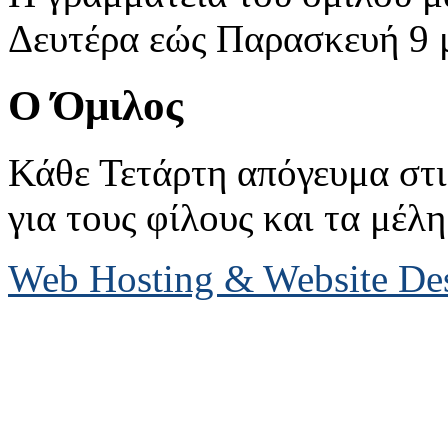
Δευτέρα εώς Παρασκευή 9 με
Ο Όμιλος
Κάθε Τετάρτη απόγευμα στις
για τους φίλους και τα μέλη
Web Hosting & Website D