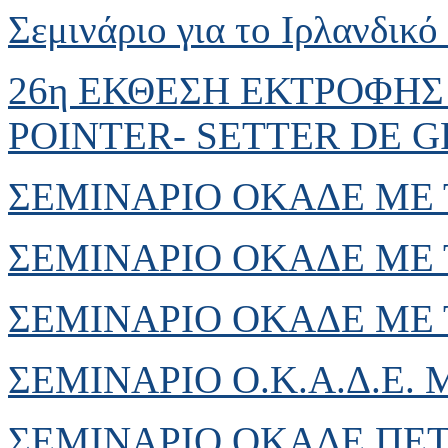
Σεμινάριο για το Ιρλανδικό
26η ΕΚΘΕΣΗ ΕΚΤΡΟΦΗΣ 
POINTER- SETTER DE 
ΣΕΜΙΝΑΡΙΟ ΟΚΑΔΕ ΜΕ
ΣΕΜΙΝΑΡΙΟ ΟΚΑΔΕ ΜΕ 
ΣΕΜΙΝΑΡΙΟ ΟΚΑΔΕ ΜΕ 
ΣΕΜΙΝΑΡΙΟ Ο.Κ.Α.Δ.Ε.
ΣΕΜΙΝΑΡΙΟ ΟΚΑΔΕ ΠΕ