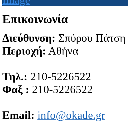
Επικοινωνία
Διεύθυνση:
Σπύρου Πάτση
Περιοχή:
Αθήνα
Τηλ.:
210-5226522
Φαξ :
210-5226522
Email:
info@okade.gr