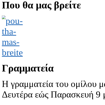
Που θα μας βρείτε
Γραμματεία
Η γραμματεία του ομίλου μ
Δευτέρα εώς Παρασκευή 9 με