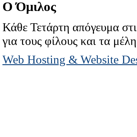
Ο Όμιλος
Κάθε Τετάρτη απόγευμα στις
για τους φίλους και τα μέλη
Web Hosting & Website D