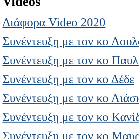
Videos
Διάφορα Video 2020
Συνέντευξη με τον κο Λου
Συνέντευξη με τον κο Παυλ
Συνέντευξη με τον κο Δέδε
Συνέντευξη με τον κο Λιάσ
Συνέντευξη με τον κο Κανί
Συνέντευξη με τον κο Μαυ