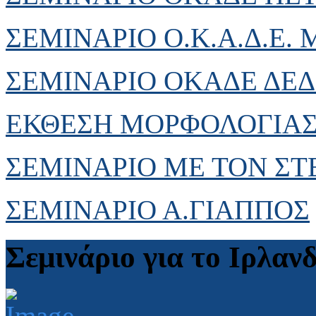
ΣΕΜΙΝΑΡΙΟ Ο.Κ.Α.Δ.Ε.
ΣΕΜΙΝΑΡΙΟ ΟΚΑΔΕ ΔΕΔ
ΕΚΘΕΣΗ ΜΟΡΦΟΛΟΓΙΑΣ 
ΣΕΜΙΝΑΡΙΟ ΜΕ ΤΟΝ Σ
ΣΕΜΙΝΑΡΙΟ Α.ΓΙΑΠΠΟΣ
Σεμινάριο για το Ιρλαν