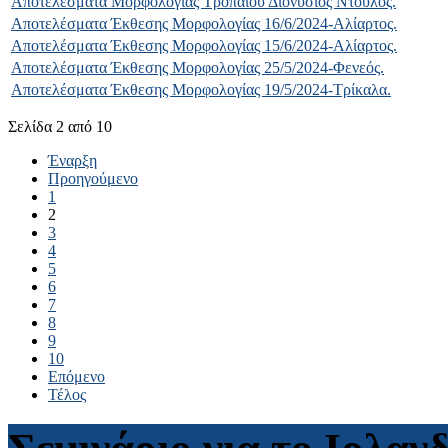
Αποτελέσματα Μορφολογίας Τροπαίου Διονύσιος Ντούλος.
Αποτελέσματα Έκθεσης Μορφολογίας 16/6/2024-Αλίαρτος.
Αποτελέσματα Έκθεσης Μορφολογίας 15/6/2024-Αλίαρτος.
Αποτελέσματα Έκθεσης Μορφολογίας 25/5/2024-Φενεός.
Αποτελέσματα Έκθεσης Μορφολογίας 19/5/2024-Τρίκαλα.
Σελίδα 2 από 10
Έναρξη
Προηγούμενο
1
2
3
4
5
6
7
8
9
10
Επόμενο
Τέλος