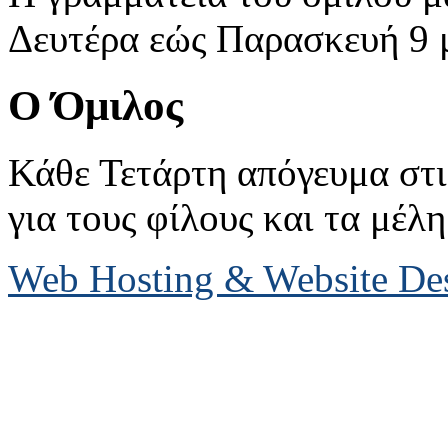
Δευτέρα εώς Παρασκευή 9 με
Ο Όμιλος
Κάθε Τετάρτη απόγευμα στις
για τους φίλους και τα μέλη
Web Hosting & Website D