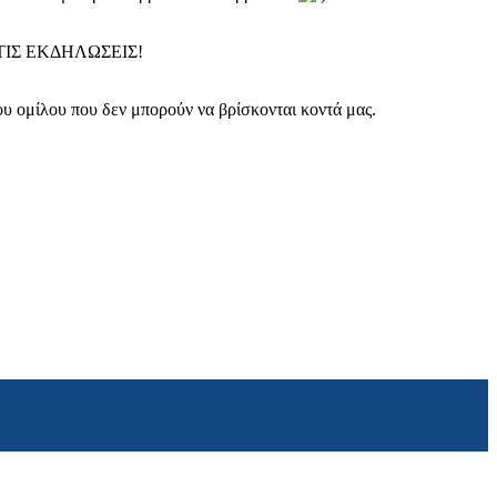
ΙΣ ΕΚΔΗΛΩΣΕΙΣ!
ου ομίλου που δεν μπορούν να βρίσκονται κοντά μας.