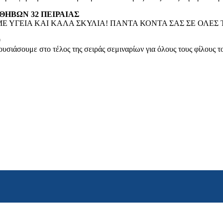
2 | ΘΗΒΩΝ 32 ΠΕΙΡΑΙΑΣ
 ΥΓΕΙΑ ΚΑΙ ΚΑΛΑ ΣΚΥΛΙΑ! ΠΑΝΤΑ ΚΟΝΤΑ ΣΑΣ ΣΕ ΟΛΕΣ Τ
0
υσιάσουμε στο τέλος της σειράς σεμιναρίων για όλους τους φίλους τ