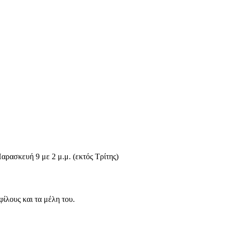
αρασκευή 9 με 2 μ.μ. (εκτός Τρίτης)
φίλους και τα μέλη του.