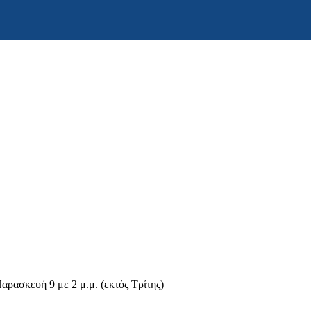
αρασκευή 9 με 2 μ.μ. (εκτός Τρίτης)