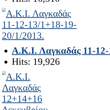
Α.Κ.Ι. Λαγκαδάς 11-12-
Hits: 19,926