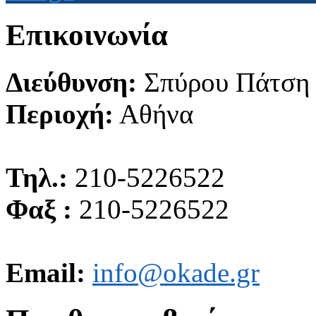
Επικοινωνία
Διεύθυνση:
Σπύρου Πάτση
Περιοχή:
Αθήνα
Τηλ.:
210-5226522
Φαξ :
210-5226522
Email:
info@okade.gr