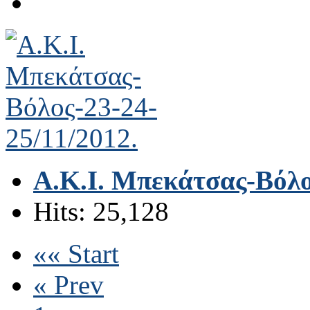
A.K.I. Μπεκάτσας-Βόλο
Hits: 25,128
«« Start
« Prev