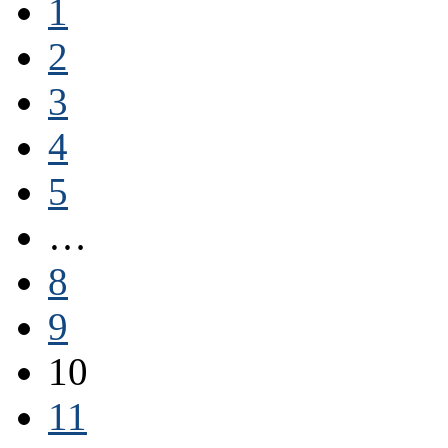
1
2
3
4
5
…
8
9
10
11