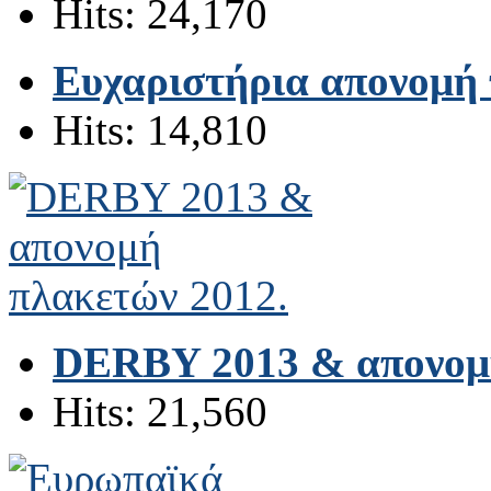
Hits: 24,170
Ευχαριστήρια απονομή 
Hits: 14,810
DERBY 2013 & απονομή
Hits: 21,560