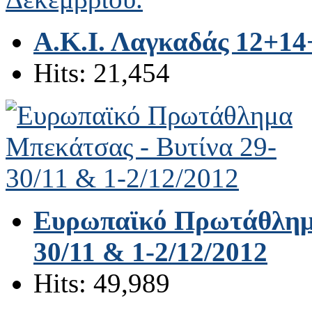
Α.Κ.Ι. Λαγκαδάς 12+14
Hits: 21,454
Ευρωπαϊκό Πρωτάθλημα
30/11 & 1-2/12/2012
Hits: 49,989