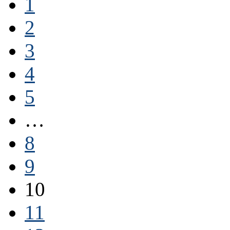
1
2
3
4
5
…
8
9
10
11