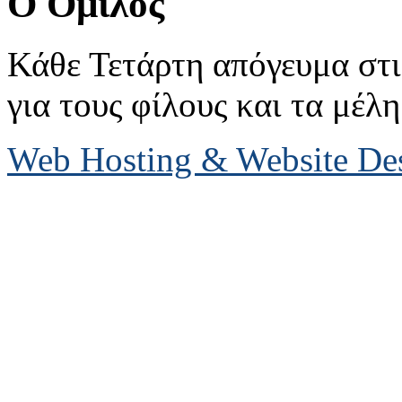
Ο Όμιλος
Κάθε Τετάρτη απόγευμα στις
για τους φίλους και τα μέλη
Web Hosting & Website D