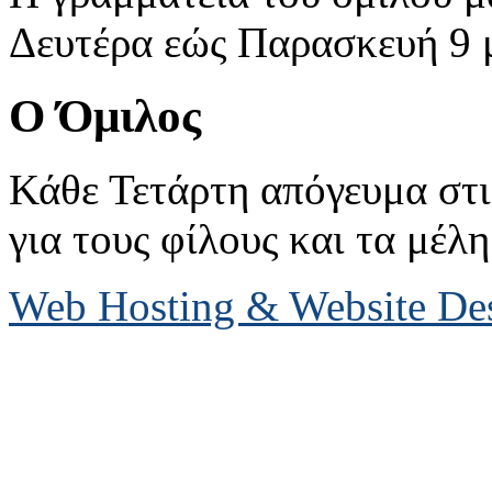
Δευτέρα εώς Παρασκευή 9 με
Ο Όμιλος
Κάθε Τετάρτη απόγευμα στις
για τους φίλους και τα μέλη
Web Hosting & Website D