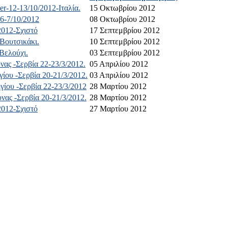
-12-13/10/2012-Ιταλία.
15 Οκτωβρίου 2012
6-7/10/2012
08 Οκτωβρίου 2012
2012-Σχιστό
17 Σεπτεμβρίου 2012
Βουτσικάκι.
10 Σεπτεμβρίου 2012
Βελούχι.
03 Σεπτεμβρίου 2012
ς -Σερβία 22-23/3/2012.
05 Απριλίου 2012
ου -Σερβία 20-21/3/2012.
03 Απριλίου 2012
ίου -Σερβία 22-23/3/2012
28 Μαρτίου 2012
ας -Σερβία 20-21/3/2012.
28 Μαρτίου 2012
2012-Σχιστό
27 Μαρτίου 2012