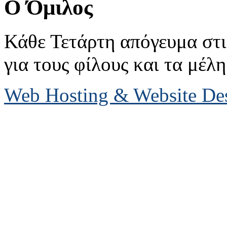
Ο Όμιλος
Κάθε Τετάρτη απόγευμα στις
για τους φίλους και τα μέλη
Web Hosting & Website D