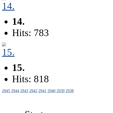
14.
Hits: 783
15.
Hits: 818
2945
2944
2943
2942
2941
2940
2939
2938