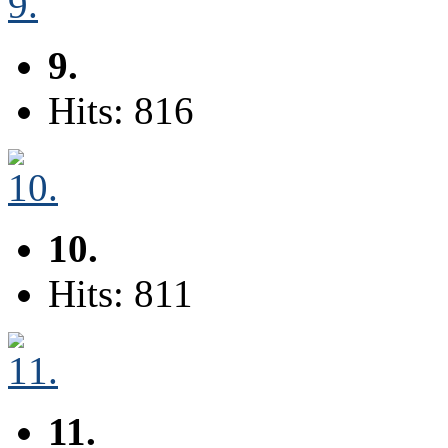
9.
Hits: 816
10.
Hits: 811
11.