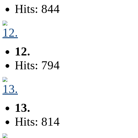
Hits: 844
12.
Hits: 794
13.
Hits: 814