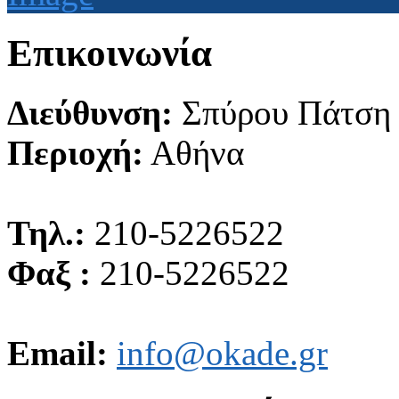
Επικοινωνία
Διεύθυνση:
Σπύρου Πάτση
Περιοχή:
Αθήνα
Τηλ.:
210-5226522
Φαξ :
210-5226522
Email:
info@okade.gr