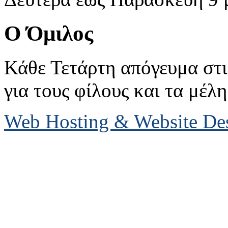
Ο Όμιλος
Κάθε Τετάρτη απόγευμα στις
για τους φίλους και τα μέλη
Web Hosting & Website D