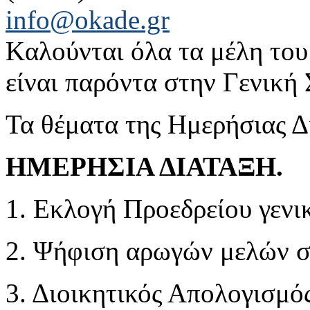
info@okade.gr
Kαλούνται όλα τα μέλη του
είναι παρόντα στην Γενική
Τα θέματα της Ημερήσιας Δι
ΗΜΕΡΗΣΙΑ ΔΙΑΤΑΞΗ.
1. Εκλογή Προεδρείου γενι
2. Ψήφιση αρωγών μελών σε
3. Διοικητικός Απολογισμό