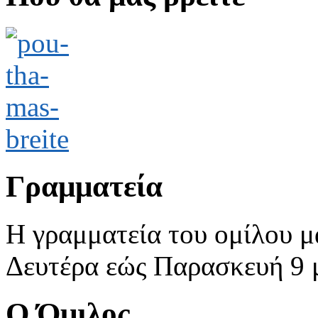
Γραμματεία
Η γραμματεία του ομίλου μ
Δευτέρα εώς Παρασκευή 9 με
Ο Όμιλος