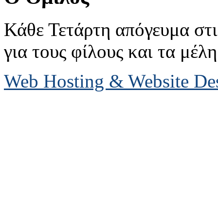
Κάθε Τετάρτη απόγευμα στις
για τους φίλους και τα μέλη
Web Hosting & Website D