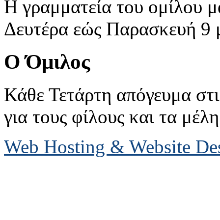
Η γραμματεία του ομίλου μ
Δευτέρα εώς Παρασκευή 9 με
Ο Όμιλος
Κάθε Τετάρτη απόγευμα στις
για τους φίλους και τα μέλη
Web Hosting & Website D