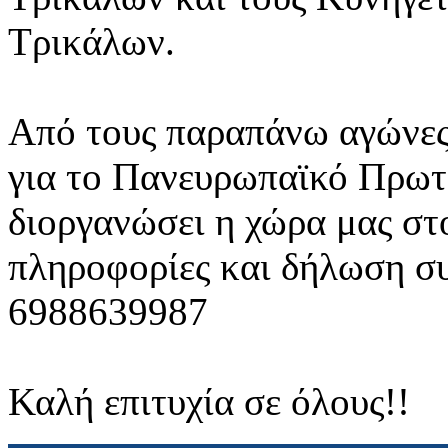
Τρικάλων.
Από τους παραπάνω αγώνες 
για το Πανευρωπαϊκό Πρωτ
διοργανώσει η χώρα μας στ
πληροφορίες και δήλωση σ
6988639987
Καλή επιτυχία σε όλους!!