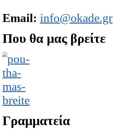
Email:
info@okade.gr
Που θα μας βρείτε
Γραμματεία