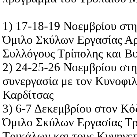
1) 17-18-19 Νοεμβρίου στη
Όμιλο Σκύλων Εργασίας Αρ
Συλλόγους Τρίπολης και Βυ
2) 24-25-26 Νοεμβρίου στ
συνεργασία με τον Κυνοφιλ
Καρδίτσας
3) 6-7 Δεκεμβρίου στον Κόζ
Όμιλο Σκύλων Εργασίας Τρ
Τρικάλων και τους Κυνηγετ