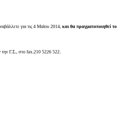
ναβάλλετε για τις 4 Μαϊου 2014,
και θα πραγματοποιηθεί το
την Γ.Σ., στο fax.210 5226 522.