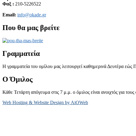
Φαξ :
210-5226522
Email:
info@okade.gr
Που θα μας βρείτε
Γραμματεία
Η γραμματεία του ομίλου μας λειτουργεί καθημερινά Δευτέρα εώς Π
Ο Όμιλος
Κάθε Τετάρτη απόγευμα στις 7 μ.μ. ο όμιλος είναι ανοιχτός για τους 
Web Hosting & Website Design by AiOWeb