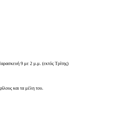
αρασκευή 9 με 2 μ.μ. (εκτός Τρίτης)
φίλους και τα μέλη του.