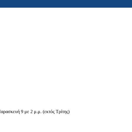
αρασκευή 9 με 2 μ.μ. (εκτός Τρίτης)