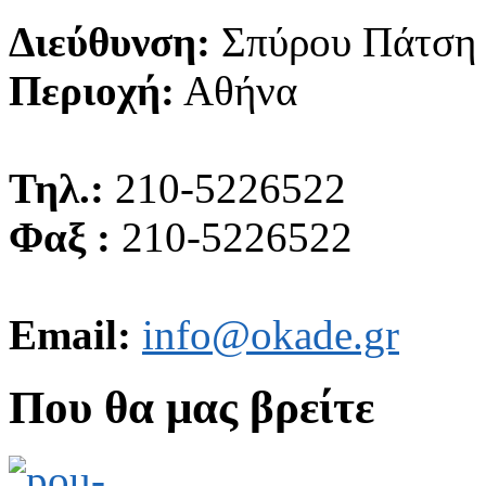
Διεύθυνση:
Σπύρου Πάτση
Περιοχή:
Αθήνα
Τηλ.:
210-5226522
Φαξ :
210-5226522
Email:
info@okade.gr
Που θα μας βρείτε