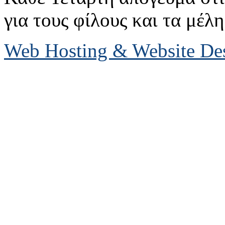
για τους φίλους και τα μέλη
Web Hosting & Website D