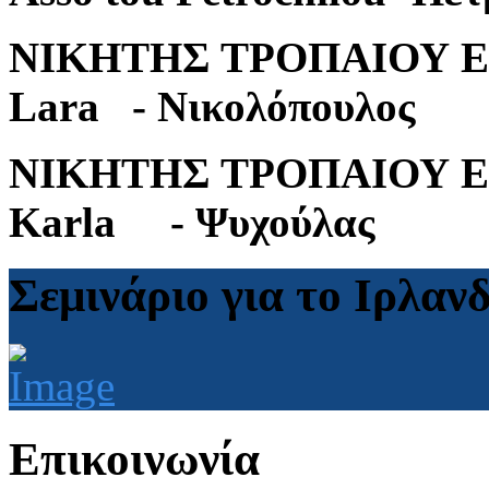
ΝΙΚΗΤΗΣ ΤΡΟΠΑΙΟΥ Ε.
Lara - Νικολόπουλος
ΝΙΚΗΤΗΣ ΤΡΟΠΑΙΟΥ E.
Karla - Ψυχούλας
Σεμινάριο για το Ιρλαν
Επικοινωνία