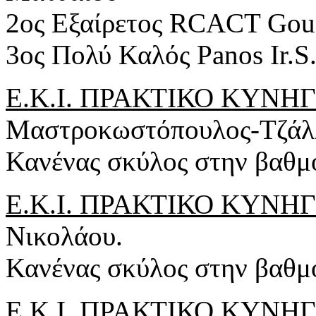
2ος Εξαίρετος RCACT Gou
3ος Πολύ Καλός Panos Ir.S
Ε.Κ.Ι. ΠΡΑΚΤΙΚΟ ΚΥΝΗΓΙ 
Μαστροκωστόπουλος-Τζάλ
Κανένας σκύλος στην βαθμ
Ε.Κ.Ι. ΠΡΑΚΤΙΚΟ ΚΥΝΗΓΙ .
Νικολάου.
Κανένας σκύλος στην βαθμ
Ε.Κ.Ι. ΠΡΑΚΤΙΚΟ ΚΥΝΗΓΙ .