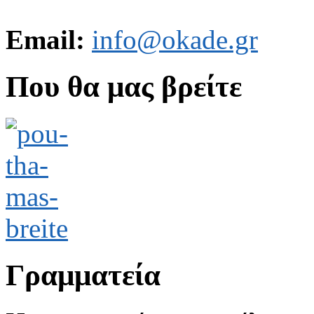
Email:
info@okade.gr
Που θα μας βρείτε
Γραμματεία