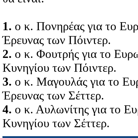
1.
ο κ. Πονηρέας για το Ε
Έρευνας των Πόιντερ.
2.
ο κ. Φουτρής για το Ευ
Κυνηγίου των Πόιντερ.
3.
ο κ. Μαγουλάς για το Ε
Έρευνας των Σέττερ.
4.
ο κ. Αυλωνίτης για το 
Κυνηγίου των Σέττερ.