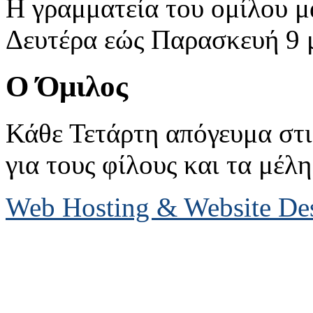
Η γραμματεία του ομίλου μ
Δευτέρα εώς Παρασκευή 9 με
Ο Όμιλος
Κάθε Τετάρτη απόγευμα στις
για τους φίλους και τα μέλη
Web Hosting & Website D